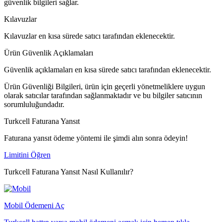
güvenlik bilgileri sağlar.
Kılavuzlar
Kılavuzlar en kısa sürede satıcı tarafından eklenecektir.
Ürün Güvenlik Açıklamaları
Güvenlik açıklamaları en kısa sürede satıcı tarafından eklenecektir.
Ürün Güvenliği Bilgileri, ürün için geçerli yönetmeliklere uygun
olarak satıcılar tarafından sağlanmaktadır ve bu bilgiler satıcının
sorumluluğundadır.
Turkcell Faturana Yansıt
Faturana yansıt ödeme yöntemi ile şimdi alın sonra ödeyin!
Limitini Öğren
Turkcell Faturana Yansıt Nasıl Kullanılır?
Mobil Ödemeni Aç