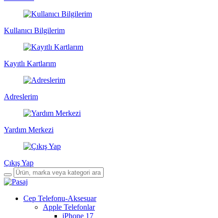
Kullanıcı Bilgilerim
Kayıtlı Kartlarım
Adreslerim
Yardım Merkezi
Çıkış Yap
Cep Telefonu-Aksesuar
Apple Telefonlar
iPhone 17