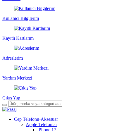
Kullanıcı Bilgilerim
Kayıtlı Kartlarım
Adreslerim
Yardım Merkezi
Çıkış Yap
Cep Telefonu-Aksesuar
Apple Telefonlar
iPhone 17