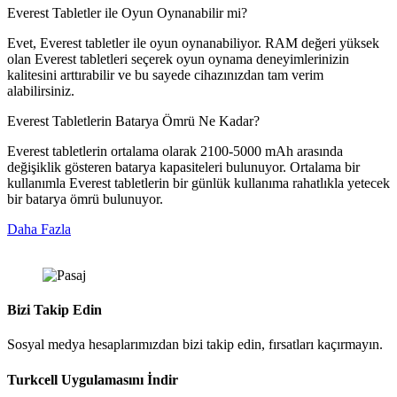
Everest Tabletler ile Oyun Oynanabilir mi?
Evet, Everest tabletler ile oyun oynanabiliyor. RAM değeri yüksek
olan Everest tabletleri seçerek oyun oynama deneyimlerinizin
kalitesini arttırabilir ve bu sayede cihazınızdan tam verim
alabilirsiniz.
Everest Tabletlerin Batarya Ömrü Ne Kadar?
Everest tabletlerin ortalama olarak 2100-5000 mAh arasında
değişiklik gösteren batarya kapasiteleri bulunuyor. Ortalama bir
kullanımla Everest tabletlerin bir günlük kullanıma rahatlıkla yetecek
bir batarya ömrü bulunuyor.
Daha Fazla
Bizi Takip Edin
Sosyal medya hesaplarımızdan bizi takip edin, fırsatları kaçırmayın.
Turkcell Uygulamasını İndir