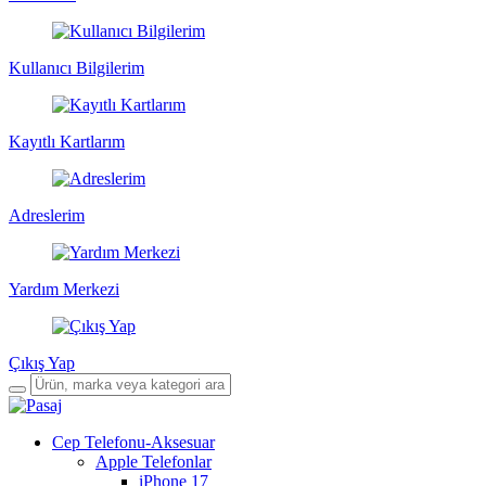
Kullanıcı Bilgilerim
Kayıtlı Kartlarım
Adreslerim
Yardım Merkezi
Çıkış Yap
Cep Telefonu-Aksesuar
Apple Telefonlar
iPhone 17