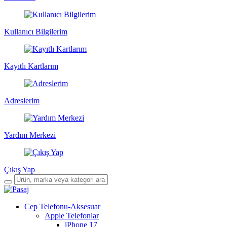
Kullanıcı Bilgilerim
Kayıtlı Kartlarım
Adreslerim
Yardım Merkezi
Çıkış Yap
Cep Telefonu-Aksesuar
Apple Telefonlar
iPhone 17