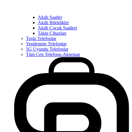
Akıllı Saatler
Akıllı Bileklikler
Akıllı Çocuk Saatleri
Takip Cihazları
Tuşlu Telefonlar
Yenilenmiş Telefonlar
5G Uyumlu Telefonlar
Tüm Cep Telefonu-Aksesuar