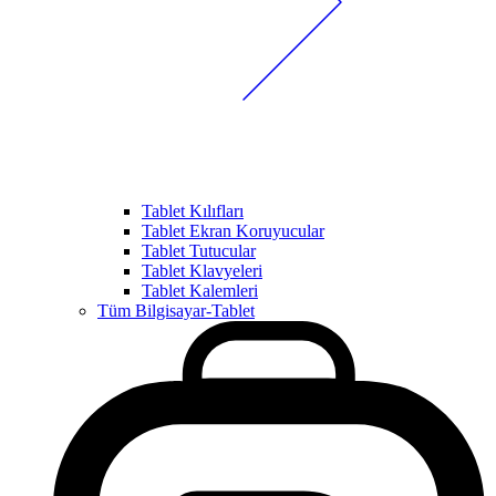
Tablet Kılıfları
Tablet Ekran Koruyucular
Tablet Tutucular
Tablet Klavyeleri
Tablet Kalemleri
Tüm Bilgisayar-Tablet