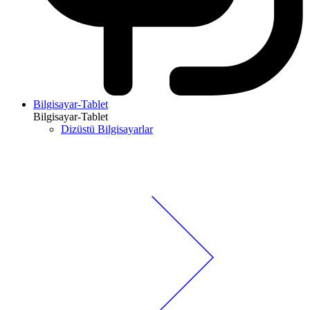
Bilgisayar-Tablet
Bilgisayar-Tablet
Dizüstü Bilgisayarlar