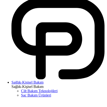
Sağlık-Kişisel Bakım
Sağlık-Kişisel Bakım
Cilt Bakım Teknolojileri
Saç Bakım Ürünleri