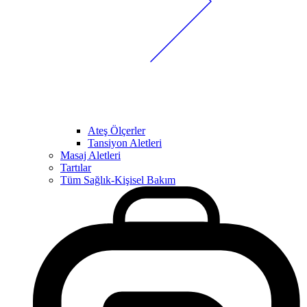
Ateş Ölçerler
Tansiyon Aletleri
Masaj Aletleri
Tartılar
Tüm Sağlık-Kişisel Bakım