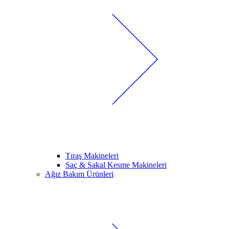
Tıraş Makineleri
Saç & Sakal Kesme Makineleri
Ağız Bakım Ürünleri