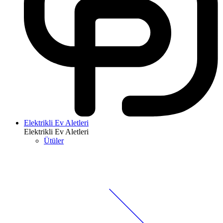
Elektrikli Ev Aletleri
Elektrikli Ev Aletleri
Ütüler