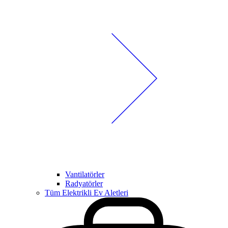
Vantilatörler
Radyatörler
Tüm Elektrikli Ev Aletleri