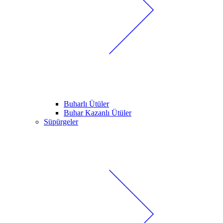
Buharlı Ütüler
Buhar Kazanlı Ütüler
Süpürgeler