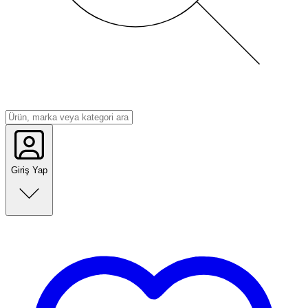
Giriş Yap