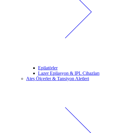
Epilatörler
Lazer Epilasyon & IPL Cihazları
Ateş Ölçerler & Tansiyon Aletleri