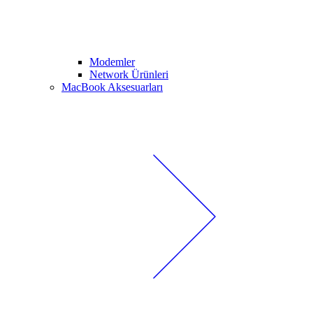
Modemler
Network Ürünleri
MacBook Aksesuarları