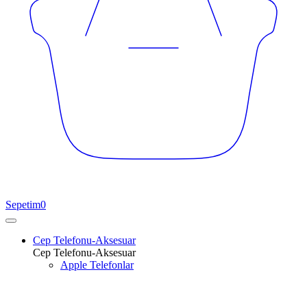
Sepetim
0
Cep Telefonu-Aksesuar
Cep Telefonu-Aksesuar
Apple Telefonlar