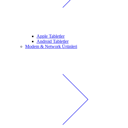
Apple Tabletler
Android Tabletler
Modem & Network Ürünleri