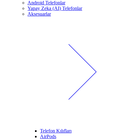
Android Telefonlar
Yapay Zeka (AI) Telefonlar
Aksesuarlar
Telefon Kılıfları
AirPods