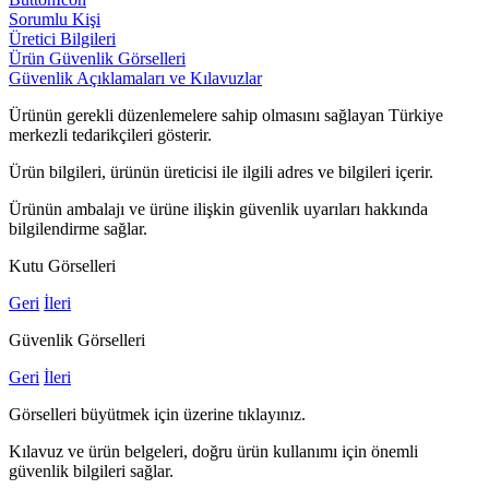
Sorumlu Kişi
Üretici Bilgileri
Ürün Güvenlik Görselleri
Güvenlik Açıklamaları ve Kılavuzlar
Ürünün gerekli düzenlemelere sahip olmasını sağlayan Türkiye
merkezli tedarikçileri gösterir.
Ürün bilgileri, ürünün üreticisi ile ilgili adres ve bilgileri içerir.
Ürünün ambalajı ve ürüne ilişkin güvenlik uyarıları hakkında
bilgilendirme sağlar.
Kutu Görselleri
Geri
İleri
Güvenlik Görselleri
Geri
İleri
Görselleri büyütmek için üzerine tıklayınız.
Kılavuz ve ürün belgeleri, doğru ürün kullanımı için önemli
güvenlik bilgileri sağlar.