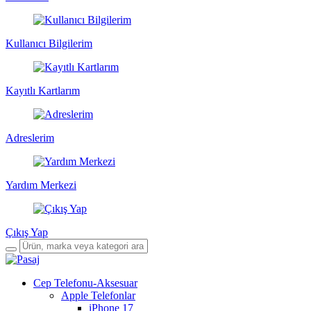
Kullanıcı Bilgilerim
Kayıtlı Kartlarım
Adreslerim
Yardım Merkezi
Çıkış Yap
Cep Telefonu-Aksesuar
Apple Telefonlar
iPhone 17