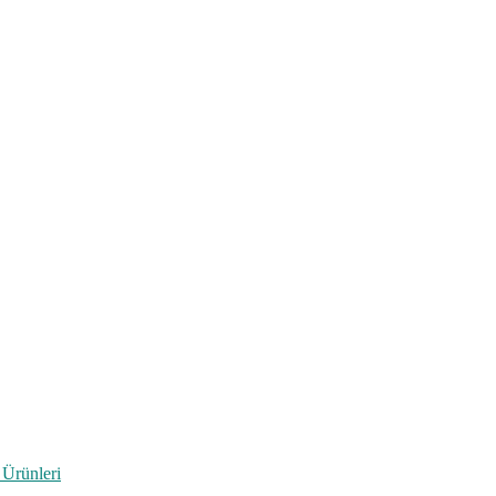
 Ürünleri