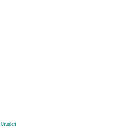
 Ürünleri