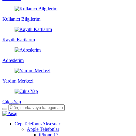
Kullanıcı Bilgilerim
Kayıtlı Kartlarım
Adreslerim
Yardım Merkezi
Çıkış Yap
Cep Telefonu-Aksesuar
Apple Telefonlar
iPhone 17