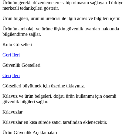
Ürünün gerekli düzenlemelere sahip olmasını sağlayan Türkiye
merkezli tedarikçileri gösterir.
Ürün bilgileri, ürünün üreticisi ile ilgili adres ve bilgileri içerir.
Ürünün ambalajı ve ürüne ilişkin güvenlik uyarıları hakkında
bilgilendirme sağlar.
Kutu Görselleri
Geri
İleri
Güvenlik Görselleri
Geri
İleri
Görselleri büyütmek için üzerine tıklayınız.
Kılavuz ve ürün belgeleri, doğru ürün kullanımı için önemli
güvenlik bilgileri sağlar.
Kılavuzlar
Kılavuzlar en kısa sürede satıcı tarafından eklenecektir.
Ürün Güvenlik Açıklamaları