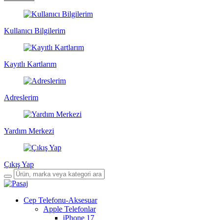
Kullanıcı Bilgilerim
Kayıtlı Kartlarım
Adreslerim
Yardım Merkezi
Çıkış Yap
Cep Telefonu-Aksesuar
Apple Telefonlar
iPhone 17