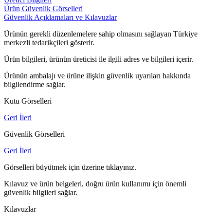
Ürün Güvenlik Görselleri
Güvenlik Açıklamaları ve Kılavuzlar
Ürünün gerekli düzenlemelere sahip olmasını sağlayan Türkiye
merkezli tedarikçileri gösterir.
Ürün bilgileri, ürünün üreticisi ile ilgili adres ve bilgileri içerir.
Ürünün ambalajı ve ürüne ilişkin güvenlik uyarıları hakkında
bilgilendirme sağlar.
Kutu Görselleri
Geri
İleri
Güvenlik Görselleri
Geri
İleri
Görselleri büyütmek için üzerine tıklayınız.
Kılavuz ve ürün belgeleri, doğru ürün kullanımı için önemli
güvenlik bilgileri sağlar.
Kılavuzlar