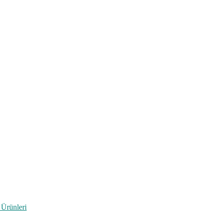
 Ürünleri