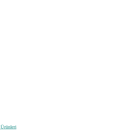
 Ürünleri