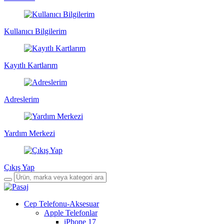
Kullanıcı Bilgilerim
Kayıtlı Kartlarım
Adreslerim
Yardım Merkezi
Çıkış Yap
Cep Telefonu-Aksesuar
Apple Telefonlar
iPhone 17