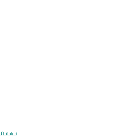
 Ürünleri