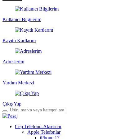
Kullanıcı Bilgilerim
Kayıtlı Kartlarım
Adreslerim
Yardım Merkezi
Çıkış Yap
Cep Telefonu-Aksesuar
Apple Telefonlar
iPhone 17