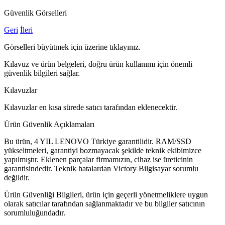
Güvenlik Görselleri
Geri
İleri
Görselleri büyütmek için üzerine tıklayınız.
Kılavuz ve ürün belgeleri, doğru ürün kullanımı için önemli
güvenlik bilgileri sağlar.
Kılavuzlar
Kılavuzlar en kısa sürede satıcı tarafından eklenecektir.
Ürün Güvenlik Açıklamaları
Bu ürün, 4 YIL LENOVO Türkiye garantilidir. RAM/SSD
yükseltmeleri, garantiyi bozmayacak şekilde teknik ekibimizce
yapılmıştır. Eklenen parçalar firmamızın, cihaz ise üreticinin
garantisindedir. Teknik hatalardan Victory Bilgisayar sorumlu
değildir.
Ürün Güvenliği Bilgileri, ürün için geçerli yönetmeliklere uygun
olarak satıcılar tarafından sağlanmaktadır ve bu bilgiler satıcının
sorumluluğundadır.