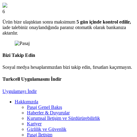
6
Ürün bize ulaştıktan sonra maksimum
5 gün içinde kontrol edilir,
iade talebiniz onaylandığında paranız otomatik olarak bankanıza
aktarılır.
Bizi Takip Edin
Sosyal medya hesaplarımızdan bizi takip edin, fırsatları kaçırmayın.
Turkcell Uygulamasını İndir
Uygulamayı İndir
Hakkımızda
Pasaj Genel Bakış
Haberler & Duyurular
Kurumsal İletişim ve Sürdürürebilirlik
Kariyer
Gizlilik ve Güvenlik
Pasaj İletişim