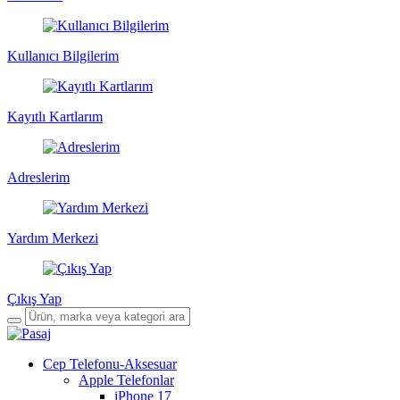
Kullanıcı Bilgilerim
Kayıtlı Kartlarım
Adreslerim
Yardım Merkezi
Çıkış Yap
Cep Telefonu-Aksesuar
Apple Telefonlar
iPhone 17