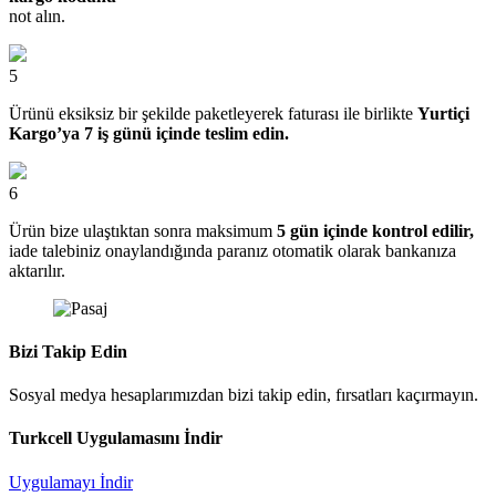
not alın.
5
Ürünü eksiksiz bir şekilde paketleyerek faturası ile birlikte
Yurtiçi
Kargo’ya 7 iş günü içinde teslim edin.
6
Ürün bize ulaştıktan sonra maksimum
5 gün içinde kontrol edilir,
iade talebiniz onaylandığında paranız otomatik olarak bankanıza
aktarılır.
Bizi Takip Edin
Sosyal medya hesaplarımızdan bizi takip edin, fırsatları kaçırmayın.
Turkcell Uygulamasını İndir
Uygulamayı İndir