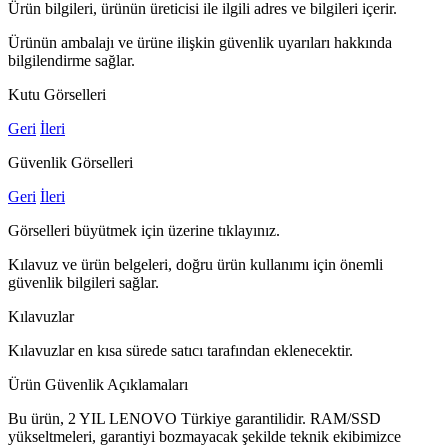
Ürün bilgileri, ürünün üreticisi ile ilgili adres ve bilgileri içerir.
Ürünün ambalajı ve ürüne ilişkin güvenlik uyarıları hakkında
bilgilendirme sağlar.
Kutu Görselleri
Geri
İleri
Güvenlik Görselleri
Geri
İleri
Görselleri büyütmek için üzerine tıklayınız.
Kılavuz ve ürün belgeleri, doğru ürün kullanımı için önemli
güvenlik bilgileri sağlar.
Kılavuzlar
Kılavuzlar en kısa sürede satıcı tarafından eklenecektir.
Ürün Güvenlik Açıklamaları
Bu ürün, 2 YIL LENOVO Türkiye garantilidir. RAM/SSD
yükseltmeleri, garantiyi bozmayacak şekilde teknik ekibimizce