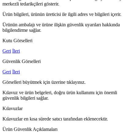
merkezli tedarikçileri gösterir.
Ürün bilgileri, ürünün üreticisi ile ilgili adres ve bilgileri içerir.
Ürünün ambalajı ve ürüne ilişkin güvenlik uyarıları hakkında
bilgilendirme sağlar.
Kutu Görselleri
Geri
İleri
Güvenlik Görselleri
Geri
İleri
Görselleri büyütmek için üzerine tıklayınız.
Kılavuz ve ürün belgeleri, doğru ürün kullanımı için önemli
güvenlik bilgileri sağlar.
Kılavuzlar
Kılavuzlar en kısa sürede satıcı tarafından eklenecektir.
Ürün Güvenlik Açıklamaları