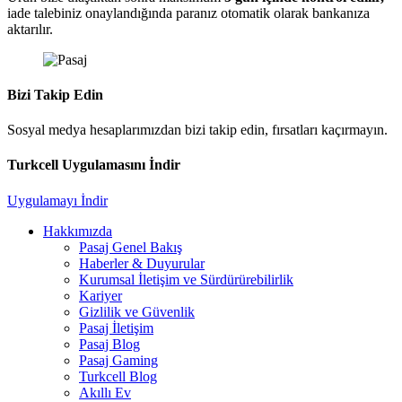
iade talebiniz onaylandığında paranız otomatik olarak bankanıza
aktarılır.
Bizi Takip Edin
Sosyal medya hesaplarımızdan bizi takip edin, fırsatları kaçırmayın.
Turkcell Uygulamasını İndir
Uygulamayı İndir
Hakkımızda
Pasaj Genel Bakış
Haberler & Duyurular
Kurumsal İletişim ve Sürdürürebilirlik
Kariyer
Gizlilik ve Güvenlik
Pasaj İletişim
Pasaj Blog
Pasaj Gaming
Turkcell Blog
Akıllı Ev