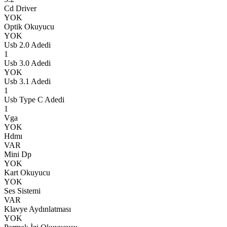
Cd Driver
YOK
Optik Okuyucu
YOK
Usb 2.0 Adedi
1
Usb 3.0 Adedi
YOK
Usb 3.1 Adedi
1
Usb Type C Adedi
1
Vga
YOK
Hdmı
VAR
Mini Dp
YOK
Kart Okuyucu
YOK
Ses Sistemi
VAR
Klavye Aydınlatması
YOK