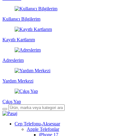
Kullanıcı Bilgilerim
Kayıtlı Kartlarım
Adreslerim
Yardım Merkezi
Çıkış Yap
Cep Telefonu-Aksesuar
Apple Telefonlar
iPhone 17