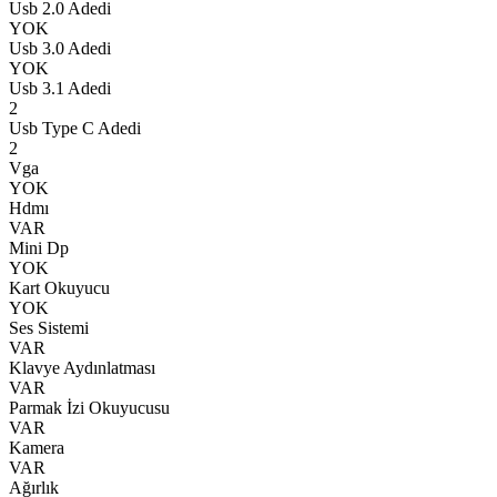
Usb 2.0 Adedi
YOK
Usb 3.0 Adedi
YOK
Usb 3.1 Adedi
2
Usb Type C Adedi
2
Vga
YOK
Hdmı
VAR
Mini Dp
YOK
Kart Okuyucu
YOK
Ses Sistemi
VAR
Klavye Aydınlatması
VAR
Parmak İzi Okuyucusu
VAR
Kamera
VAR
Ağırlık