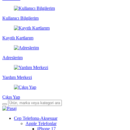
Kullanıcı Bilgilerim
Kayıtlı Kartlarım
Adreslerim
Yardım Merkezi
Çıkış Yap
Cep Telefonu-Aksesuar
Apple Telefonlar
iPhone 17