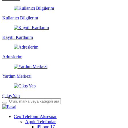
Kullanıcı Bilgilerim
Kayıtlı Kartlarım
Adreslerim
Yardım Merkezi
Çıkış Yap
Cep Telefonu-Aksesuar
Apple Telefonlar
iPhone 17