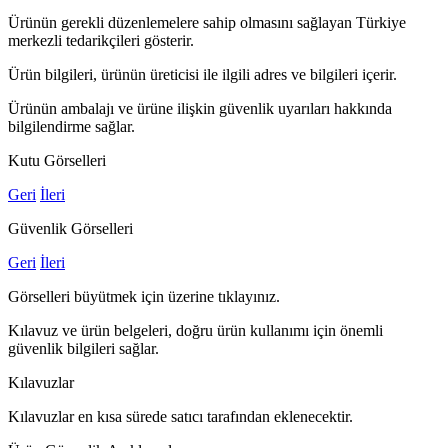
Ürünün gerekli düzenlemelere sahip olmasını sağlayan Türkiye
merkezli tedarikçileri gösterir.
Ürün bilgileri, ürünün üreticisi ile ilgili adres ve bilgileri içerir.
Ürünün ambalajı ve ürüne ilişkin güvenlik uyarıları hakkında
bilgilendirme sağlar.
Kutu Görselleri
Geri
İleri
Güvenlik Görselleri
Geri
İleri
Görselleri büyütmek için üzerine tıklayınız.
Kılavuz ve ürün belgeleri, doğru ürün kullanımı için önemli
güvenlik bilgileri sağlar.
Kılavuzlar
Kılavuzlar en kısa sürede satıcı tarafından eklenecektir.