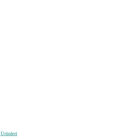
 Ürünleri