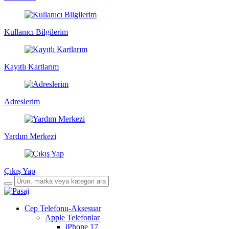
Kullanıcı Bilgilerim
Kayıtlı Kartlarım
Adreslerim
Yardım Merkezi
Çıkış Yap
Cep Telefonu-Aksesuar
Apple Telefonlar
iPhone 17