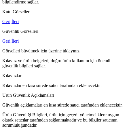
bilgilendirme sağlar.
Kutu Görselleri
Geri
İleri
Güvenlik Görselleri
Geri
İleri
Görselleri büyütmek için üzerine tıklayınız.
Kılavuz ve ürün belgeleri, doğru ürün kullanımı için önemli
güvenlik bilgileri sağlar.
Kılavuzlar
Kılavuzlar en kısa sürede satıcı tarafından eklenecektir.
Ürün Güvenlik Açıklamaları
Güvenlik açıklamaları en kısa sürede satıcı tarafından eklenecektir.
Ürün Güvenliği Bilgileri, ürün için geçerli yönetmeliklere uygun
olarak satıcılar tarafından sağlanmaktadır ve bu bilgiler satıcının
sorumluluğundadır.