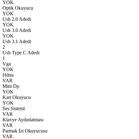
YOK
Optik Okuyucu
YOK
Usb 2.0 Adedi
YOK
Usb 3.0 Adedi
YOK
Usb 3.1 Adedi
2
Usb Type C Adedi
1
Vga
YOK
Hdmı
VAR
Mini Dp
YOK
Kart Okuyucu
YOK
Ses Sistemi
VAR
Klavye Aydınlatması
VAR
Parmak İzi Okuyucusu
VAR