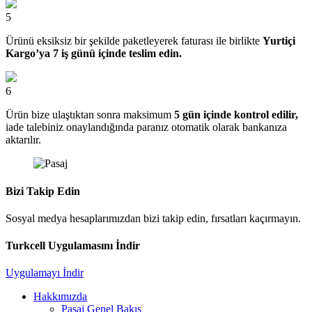
5
Ürünü eksiksiz bir şekilde paketleyerek faturası ile birlikte
Yurtiçi
Kargo’ya 7 iş günü içinde teslim edin.
6
Ürün bize ulaştıktan sonra maksimum
5 gün içinde kontrol edilir,
iade talebiniz onaylandığında paranız otomatik olarak bankanıza
aktarılır.
Bizi Takip Edin
Sosyal medya hesaplarımızdan bizi takip edin, fırsatları kaçırmayın.
Turkcell Uygulamasını İndir
Uygulamayı İndir
Hakkımızda
Pasaj Genel Bakış