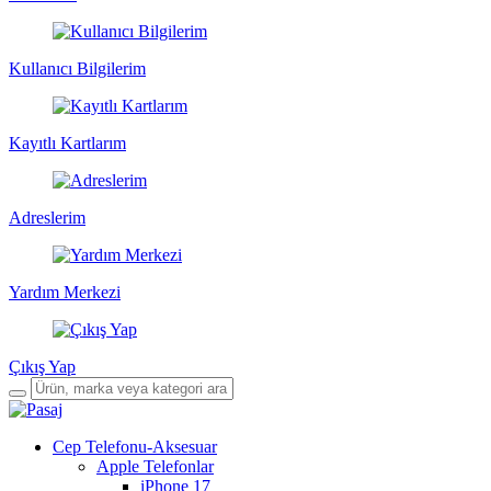
Kullanıcı Bilgilerim
Kayıtlı Kartlarım
Adreslerim
Yardım Merkezi
Çıkış Yap
Cep Telefonu-Aksesuar
Apple Telefonlar
iPhone 17