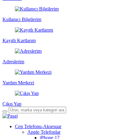
Kullanıcı Bilgilerim
Kayıtlı Kartlarım
Adreslerim
Yardım Merkezi
Çıkış Yap
Cep Telefonu-Aksesuar
Apple Telefonlar
iPhone 17