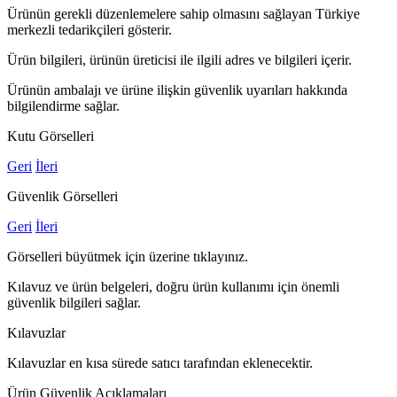
Ürünün gerekli düzenlemelere sahip olmasını sağlayan Türkiye
merkezli tedarikçileri gösterir.
Ürün bilgileri, ürünün üreticisi ile ilgili adres ve bilgileri içerir.
Ürünün ambalajı ve ürüne ilişkin güvenlik uyarıları hakkında
bilgilendirme sağlar.
Kutu Görselleri
Geri
İleri
Güvenlik Görselleri
Geri
İleri
Görselleri büyütmek için üzerine tıklayınız.
Kılavuz ve ürün belgeleri, doğru ürün kullanımı için önemli
güvenlik bilgileri sağlar.
Kılavuzlar
Kılavuzlar en kısa sürede satıcı tarafından eklenecektir.
Ürün Güvenlik Açıklamaları