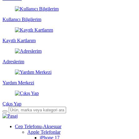
Kullanıcı Bilgilerim
Kayıtlı Kartlarım
Adreslerim
Yardım Merkezi
Çıkış Yap
Cep Telefonu-Aksesuar
Apple Telefonlar
iPhone 17