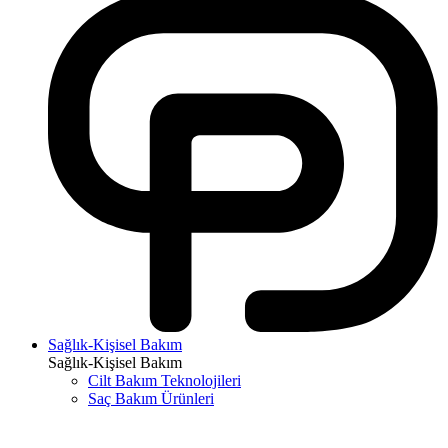
Sağlık-Kişisel Bakım
Sağlık-Kişisel Bakım
Cilt Bakım Teknolojileri
Saç Bakım Ürünleri