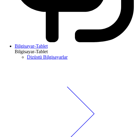
Bilgisayar-Tablet
Bilgisayar-Tablet
Dizüstü Bilgisayarlar