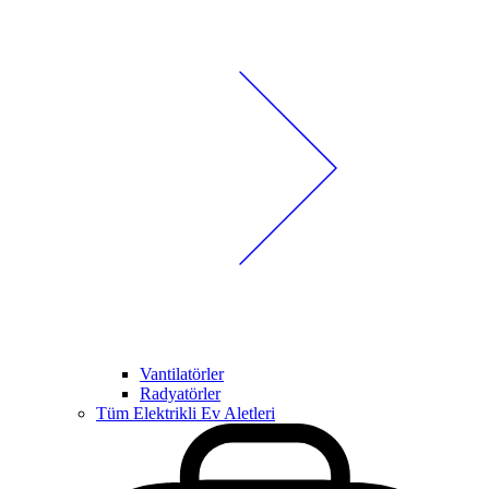
Vantilatörler
Radyatörler
Tüm Elektrikli Ev Aletleri