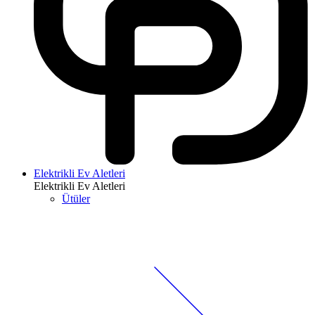
Elektrikli Ev Aletleri
Elektrikli Ev Aletleri
Ütüler