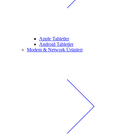
Apple Tabletler
Android Tabletler
Modem & Network Ürünleri