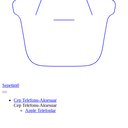
Sepetim
0
Cep Telefonu-Aksesuar
Cep Telefonu-Aksesuar
Apple Telefonlar