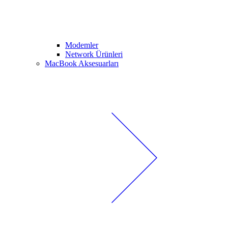
Modemler
Network Ürünleri
MacBook Aksesuarları