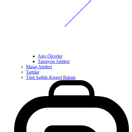
Ateş Ölçerler
Tansiyon Aletleri
Masaj Aletleri
Tartılar
Tüm Sağlık-Kişisel Bakım