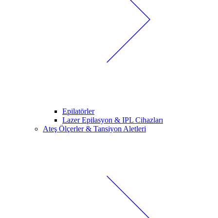
Epilatörler
Lazer Epilasyon & IPL Cihazları
Ateş Ölçerler & Tansiyon Aletleri