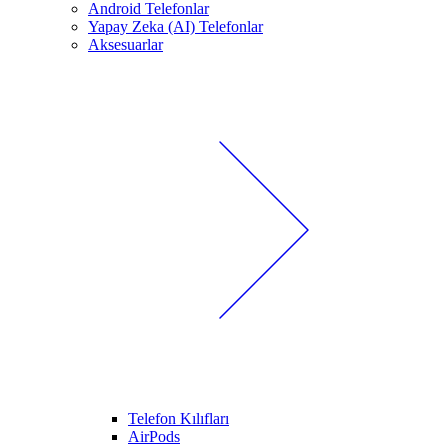
Android Telefonlar
Yapay Zeka (AI) Telefonlar
Aksesuarlar
Telefon Kılıfları
AirPods