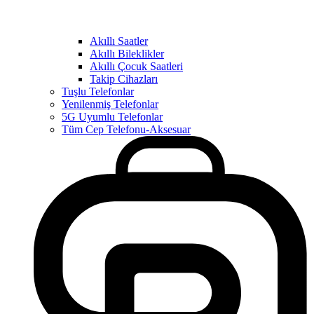
Akıllı Saatler
Akıllı Bileklikler
Akıllı Çocuk Saatleri
Takip Cihazları
Tuşlu Telefonlar
Yenilenmiş Telefonlar
5G Uyumlu Telefonlar
Tüm Cep Telefonu-Aksesuar