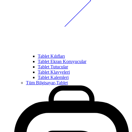
Tablet Kılıfları
Tablet Ekran Koruyucular
Tablet Tutucular
Tablet Klavyeleri
Tablet Kalemleri
Tüm Bilgisayar-Tablet