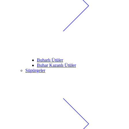
Buharlı Ütüler
Buhar Kazanlı Ütüler
Süpürgeler