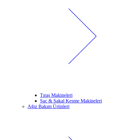
Tıraş Makineleri
Saç & Sakal Kesme Makineleri
Ağız Bakım Ürünleri