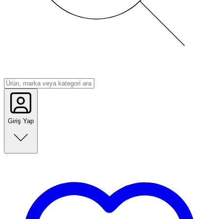
Giriş Yap