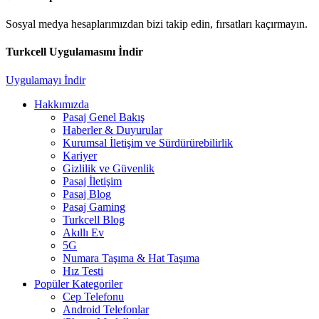
Sosyal medya hesaplarımızdan bizi takip edin, fırsatları kaçırmayın.
Turkcell Uygulamasını İndir
Uygulamayı İndir
Hakkımızda
Pasaj Genel Bakış
Haberler & Duyurular
Kurumsal İletişim ve Sürdürürebilirlik
Kariyer
Gizlilik ve Güvenlik
Pasaj İletişim
Pasaj Blog
Pasaj Gaming
Turkcell Blog
Akıllı Ev
5G
Numara Taşıma & Hat Taşıma
Hız Testi
Popüler Kategoriler
Cep Telefonu
Android Telefonlar