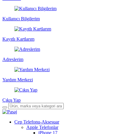
Kullanıcı Bilgilerim
Kayıtlı Kartlarım
Adreslerim
Yardım Merkezi
Çıkış Yap
Cep Telefonu-Aksesuar
Apple Telefonlar
iPhone 17