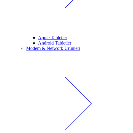
Apple Tabletler
Android Tabletler
Modem & Network Ürünleri