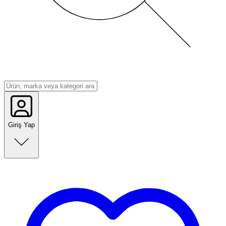
Giriş Yap