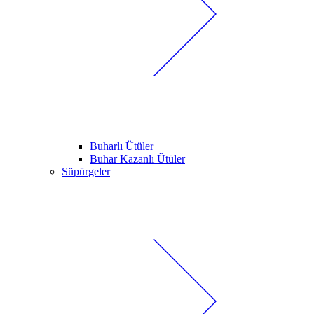
Buharlı Ütüler
Buhar Kazanlı Ütüler
Süpürgeler