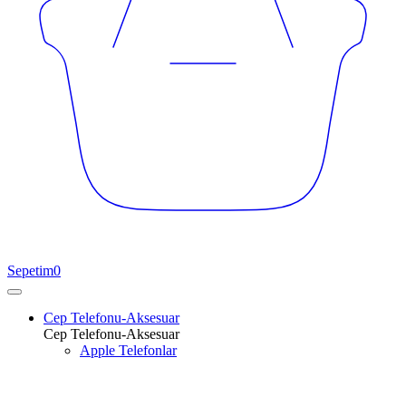
Sepetim
0
Cep Telefonu-Aksesuar
Cep Telefonu-Aksesuar
Apple Telefonlar