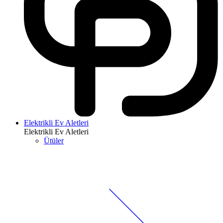
Elektrikli Ev Aletleri
Elektrikli Ev Aletleri
Ütüler