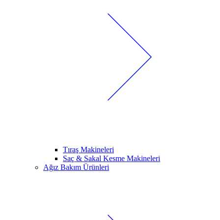
Tıraş Makineleri
Saç & Sakal Kesme Makineleri
Ağız Bakım Ürünleri