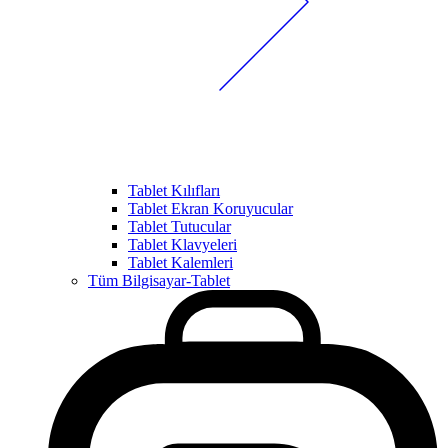
Tablet Kılıfları
Tablet Ekran Koruyucular
Tablet Tutucular
Tablet Klavyeleri
Tablet Kalemleri
Tüm Bilgisayar-Tablet