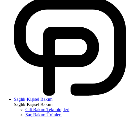
Sağlık-Kişisel Bakım
Sağlık-Kişisel Bakım
Cilt Bakım Teknolojileri
Saç Bakım Ürünleri