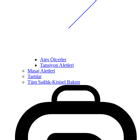
Ateş Ölçerler
Tansiyon Aletleri
Masaj Aletleri
Tartılar
Tüm Sağlık-Kişisel Bakım