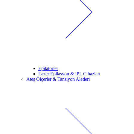
Epilatörler
Lazer Epilasyon & IPL Cihazları
Ateş Ölçerler & Tansiyon Aletleri