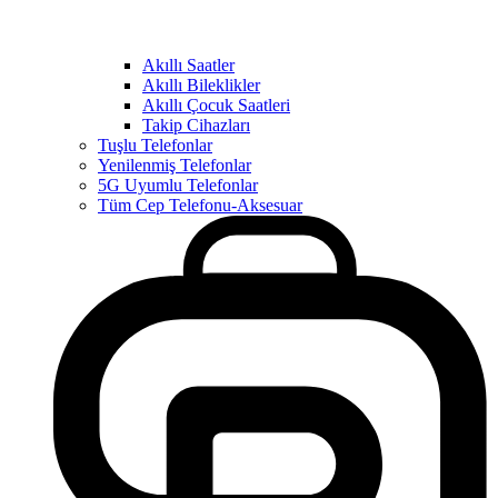
Akıllı Saatler
Akıllı Bileklikler
Akıllı Çocuk Saatleri
Takip Cihazları
Tuşlu Telefonlar
Yenilenmiş Telefonlar
5G Uyumlu Telefonlar
Tüm Cep Telefonu-Aksesuar