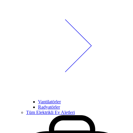
Vantilatörler
Radyatörler
Tüm Elektrikli Ev Aletleri