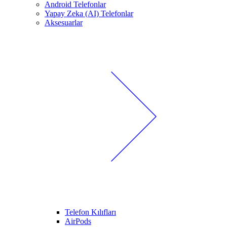
Android Telefonlar
Yapay Zeka (AI) Telefonlar
Aksesuarlar
Telefon Kılıfları
AirPods