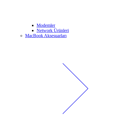
Modemler
Network Ürünleri
MacBook Aksesuarları