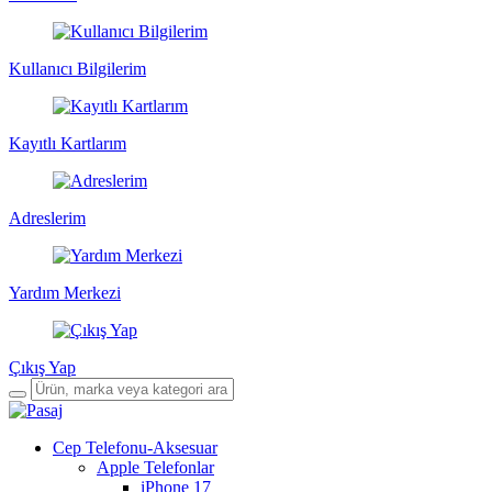
Kullanıcı Bilgilerim
Kayıtlı Kartlarım
Adreslerim
Yardım Merkezi
Çıkış Yap
Cep Telefonu-Aksesuar
Apple Telefonlar
iPhone 17