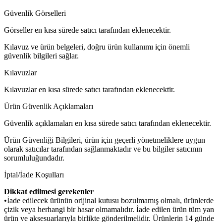
Güvenlik Görselleri
Görseller en kısa sürede satıcı tarafından eklenecektir.
Kılavuz ve ürün belgeleri, doğru ürün kullanımı için önemli
güvenlik bilgileri sağlar.
Kılavuzlar
Kılavuzlar en kısa sürede satıcı tarafından eklenecektir.
Ürün Güvenlik Açıklamaları
Güvenlik açıklamaları en kısa sürede satıcı tarafından eklenecektir.
Ürün Güvenliği Bilgileri, ürün için geçerli yönetmeliklere uygun
olarak satıcılar tarafından sağlanmaktadır ve bu bilgiler satıcının
sorumluluğundadır.
İptal/İade Koşulları
Dikkat edilmesi gerekenler
•İade edilecek ürünün orijinal kutusu bozulmamış olmalı, ürünlerde
çizik veya herhangi bir hasar olmamalıdır. İade edilen ürün tüm yan
ürün ve aksesuarlarıyla birlikte gönderilmelidir. Ürünlerin 14 günde