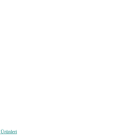
 Ürünleri