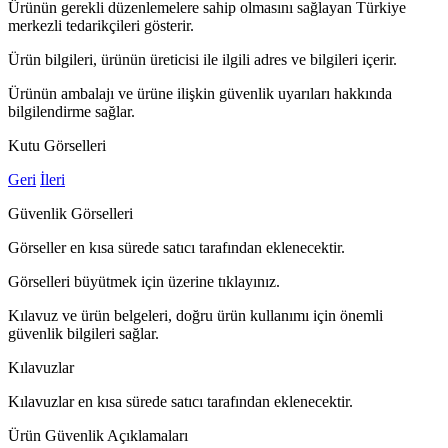
Ürünün gerekli düzenlemelere sahip olmasını sağlayan Türkiye
merkezli tedarikçileri gösterir.
Ürün bilgileri, ürünün üreticisi ile ilgili adres ve bilgileri içerir.
Ürünün ambalajı ve ürüne ilişkin güvenlik uyarıları hakkında
bilgilendirme sağlar.
Kutu Görselleri
Geri
İleri
Güvenlik Görselleri
Görseller en kısa sürede satıcı tarafından eklenecektir.
Görselleri büyütmek için üzerine tıklayınız.
Kılavuz ve ürün belgeleri, doğru ürün kullanımı için önemli
güvenlik bilgileri sağlar.
Kılavuzlar
Kılavuzlar en kısa sürede satıcı tarafından eklenecektir.
Ürün Güvenlik Açıklamaları