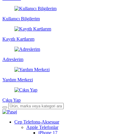
Kullanıcı Bilgilerim
Kayıtlı Kartlarım
Adreslerim
Yardım Merkezi
Çıkış Yap
Cep Telefonu-Aksesuar
Apple Telefonlar
iPhone 17