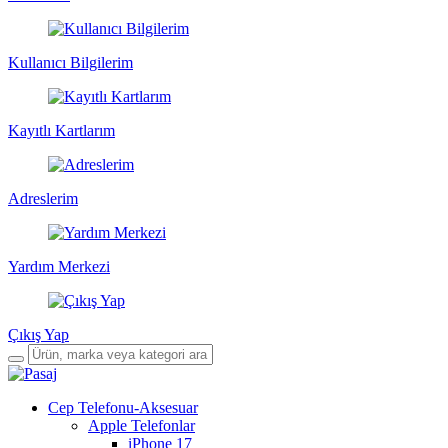
Kullanıcı Bilgilerim
Kayıtlı Kartlarım
Adreslerim
Yardım Merkezi
Çıkış Yap
Cep Telefonu-Aksesuar
Apple Telefonlar
iPhone 17