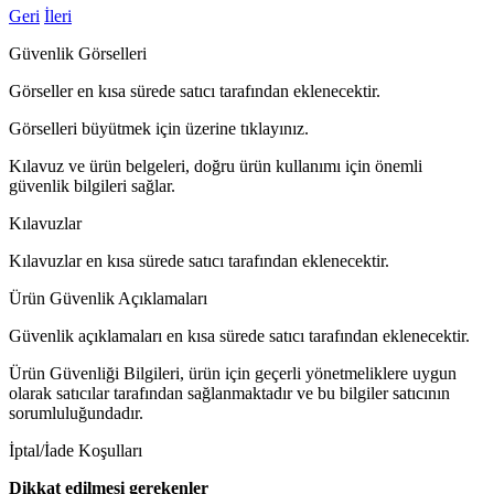
Geri
İleri
Güvenlik Görselleri
Görseller en kısa sürede satıcı tarafından eklenecektir.
Görselleri büyütmek için üzerine tıklayınız.
Kılavuz ve ürün belgeleri, doğru ürün kullanımı için önemli
güvenlik bilgileri sağlar.
Kılavuzlar
Kılavuzlar en kısa sürede satıcı tarafından eklenecektir.
Ürün Güvenlik Açıklamaları
Güvenlik açıklamaları en kısa sürede satıcı tarafından eklenecektir.
Ürün Güvenliği Bilgileri, ürün için geçerli yönetmeliklere uygun
olarak satıcılar tarafından sağlanmaktadır ve bu bilgiler satıcının
sorumluluğundadır.
İptal/İade Koşulları
Dikkat edilmesi gerekenler