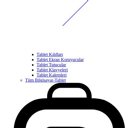
Tablet Kılıfları
Tablet Ekran Koruyucular
Tablet Tutucular
Tablet Klavyeleri
Tablet Kalemleri
Tüm Bilgisayar-Tablet