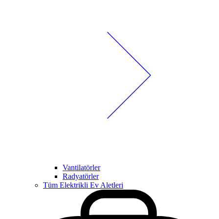
Vantilatörler
Radyatörler
Tüm Elektrikli Ev Aletleri