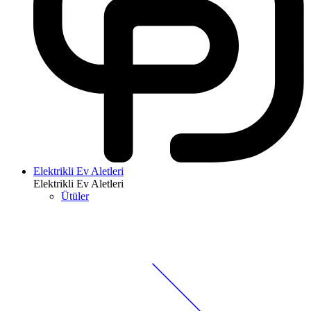
Elektrikli Ev Aletleri
Elektrikli Ev Aletleri
Ütüler