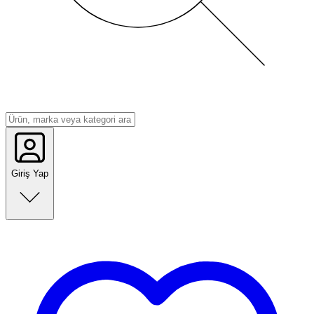
Giriş Yap