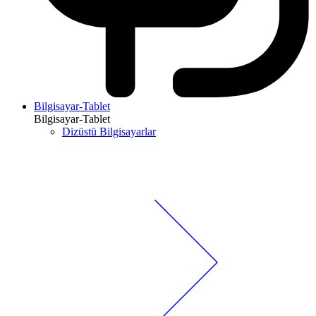
Bilgisayar-Tablet
Bilgisayar-Tablet
Dizüstü Bilgisayarlar