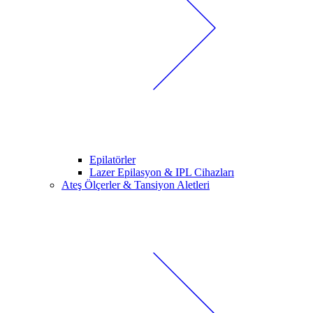
Epilatörler
Lazer Epilasyon & IPL Cihazları
Ateş Ölçerler & Tansiyon Aletleri