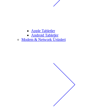
Apple Tabletler
Android Tabletler
Modem & Network Ürünleri