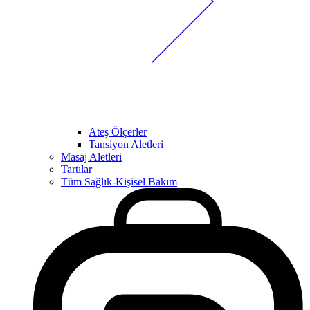
Ateş Ölçerler
Tansiyon Aletleri
Masaj Aletleri
Tartılar
Tüm Sağlık-Kişisel Bakım