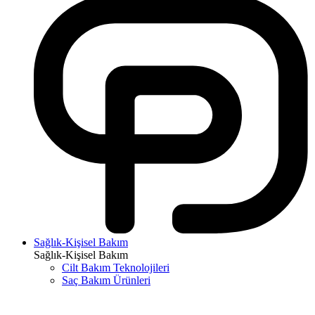
Sağlık-Kişisel Bakım
Sağlık-Kişisel Bakım
Cilt Bakım Teknolojileri
Saç Bakım Ürünleri