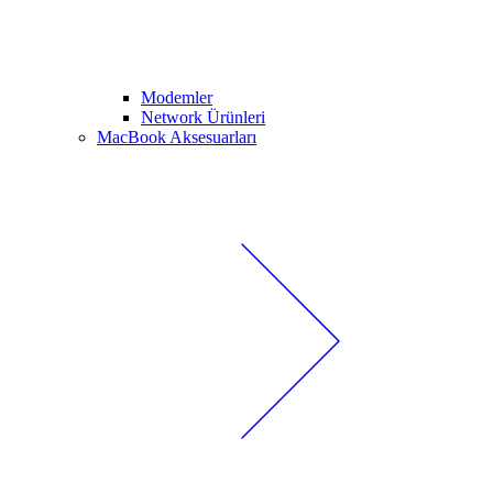
Modemler
Network Ürünleri
MacBook Aksesuarları