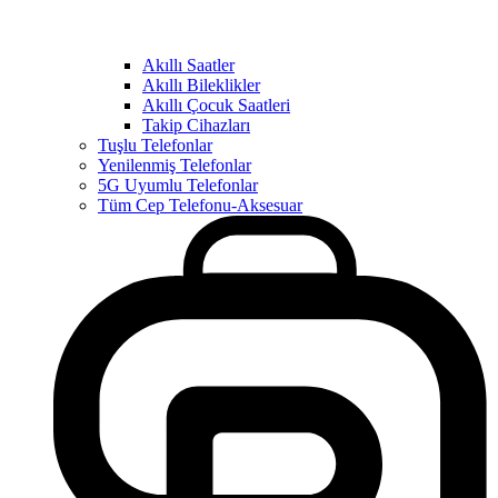
Akıllı Saatler
Akıllı Bileklikler
Akıllı Çocuk Saatleri
Takip Cihazları
Tuşlu Telefonlar
Yenilenmiş Telefonlar
5G Uyumlu Telefonlar
Tüm Cep Telefonu-Aksesuar