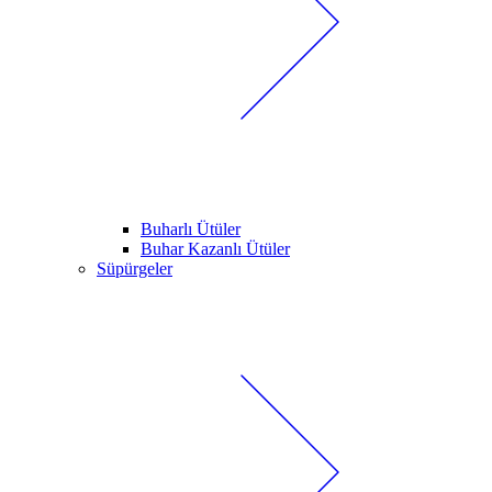
Buharlı Ütüler
Buhar Kazanlı Ütüler
Süpürgeler