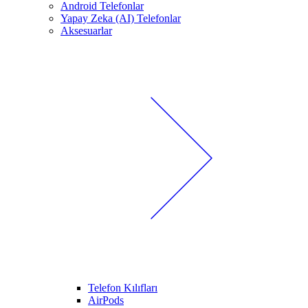
Android Telefonlar
Yapay Zeka (AI) Telefonlar
Aksesuarlar
Telefon Kılıfları
AirPods