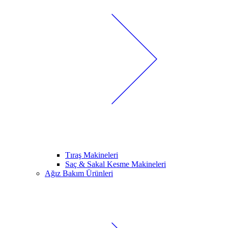
Tıraş Makineleri
Saç & Sakal Kesme Makineleri
Ağız Bakım Ürünleri