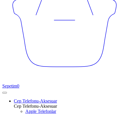
Sepetim
0
Cep Telefonu-Aksesuar
Cep Telefonu-Aksesuar
Apple Telefonlar