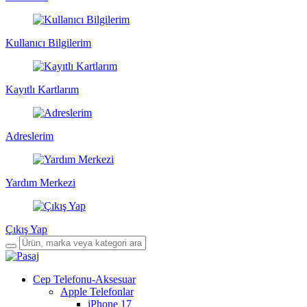
Kullanıcı Bilgilerim
Kayıtlı Kartlarım
Adreslerim
Yardım Merkezi
Çıkış Yap
Cep Telefonu-Aksesuar
Apple Telefonlar
iPhone 17