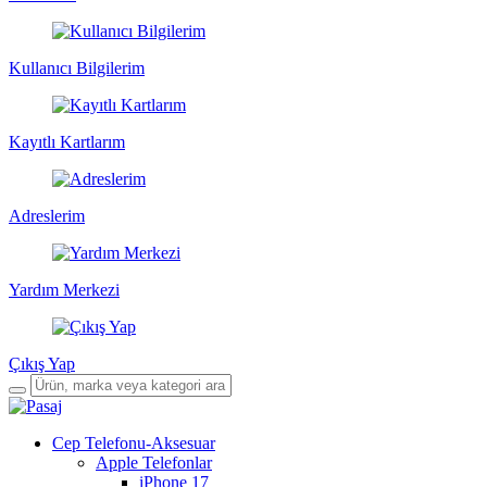
Kullanıcı Bilgilerim
Kayıtlı Kartlarım
Adreslerim
Yardım Merkezi
Çıkış Yap
Cep Telefonu-Aksesuar
Apple Telefonlar
iPhone 17