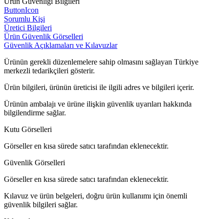
Ürün Güvenliği Bilgileri
ButtonIcon
Sorumlu Kişi
Üretici Bilgileri
Ürün Güvenlik Görselleri
Güvenlik Açıklamaları ve Kılavuzlar
Ürünün gerekli düzenlemelere sahip olmasını sağlayan Türkiye
merkezli tedarikçileri gösterir.
Ürün bilgileri, ürünün üreticisi ile ilgili adres ve bilgileri içerir.
Ürünün ambalajı ve ürüne ilişkin güvenlik uyarıları hakkında
bilgilendirme sağlar.
Kutu Görselleri
Görseller en kısa sürede satıcı tarafından eklenecektir.
Güvenlik Görselleri
Görseller en kısa sürede satıcı tarafından eklenecektir.
Kılavuz ve ürün belgeleri, doğru ürün kullanımı için önemli
güvenlik bilgileri sağlar.