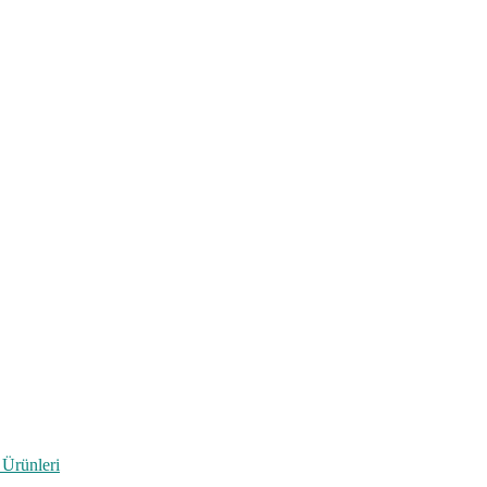
 Ürünleri