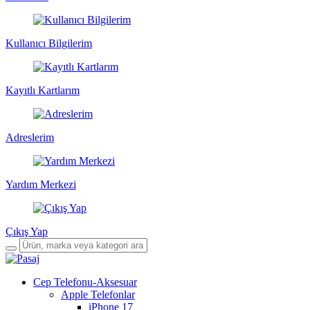
Kullanıcı Bilgilerim
Kayıtlı Kartlarım
Adreslerim
Yardım Merkezi
Çıkış Yap
Cep Telefonu-Aksesuar
Apple Telefonlar
iPhone 17