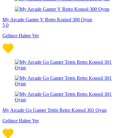
My Arcade Gamer V Retro Konsol 300 Oyun
5,0
Gelince Haber Ver
My Arcade Go Gamer Tetris Retro Konsol 301 Oyun
Gelince Haber Ver