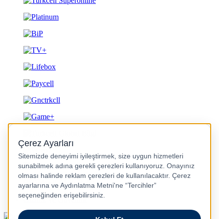
Gizlilik ve Güvenlik