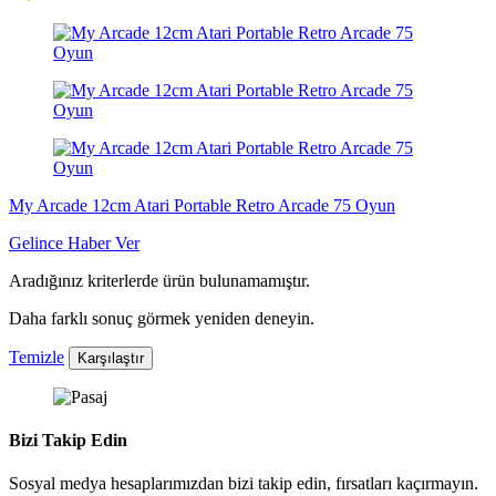
My Arcade 12cm Atari Portable Retro Arcade 75 Oyun
Gelince Haber Ver
Aradığınız kriterlerde ürün bulunamamıştır.
Daha farklı sonuç görmek yeniden deneyin.
Temizle
Karşılaştır
Bizi Takip Edin
Sosyal medya hesaplarımızdan bizi takip edin, fırsatları kaçırmayın.