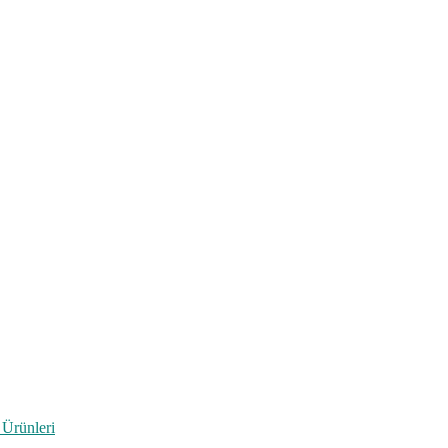
 Ürünleri