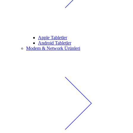
Apple Tabletler
Android Tabletler
Modem & Network Ürünleri