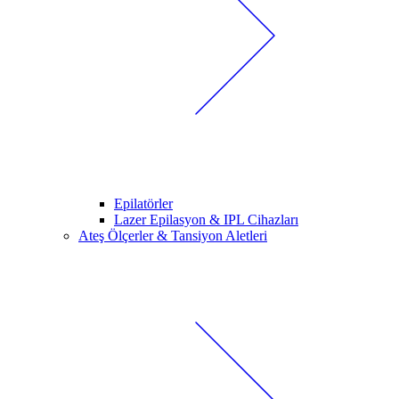
Epilatörler
Lazer Epilasyon & IPL Cihazları
Ateş Ölçerler & Tansiyon Aletleri