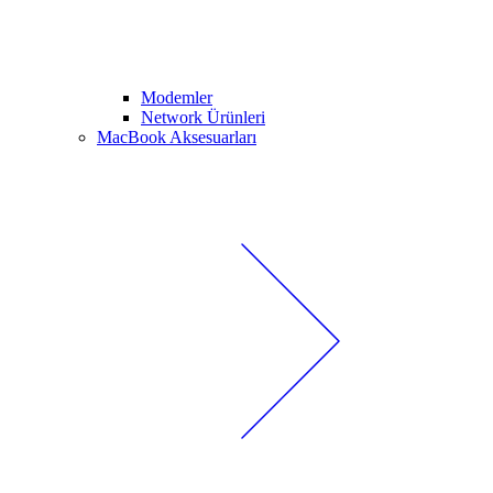
Modemler
Network Ürünleri
MacBook Aksesuarları