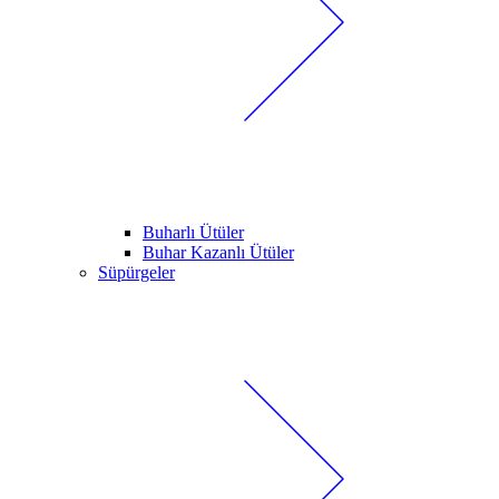
Buharlı Ütüler
Buhar Kazanlı Ütüler
Süpürgeler