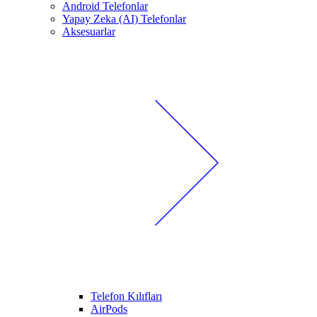
Android Telefonlar
Yapay Zeka (AI) Telefonlar
Aksesuarlar
Telefon Kılıfları
AirPods