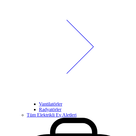
Vantilatörler
Radyatörler
Tüm Elektrikli Ev Aletleri