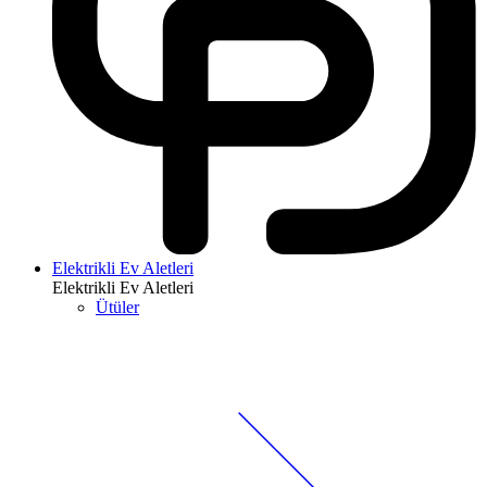
Elektrikli Ev Aletleri
Elektrikli Ev Aletleri
Ütüler