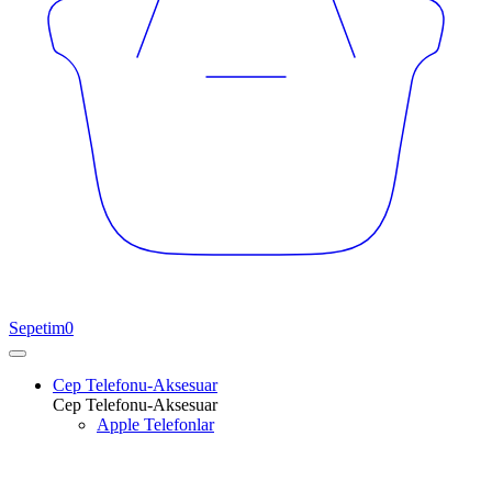
Sepetim
0
Cep Telefonu-Aksesuar
Cep Telefonu-Aksesuar
Apple Telefonlar