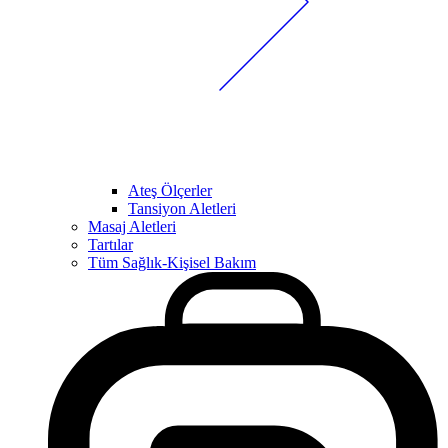
Ateş Ölçerler
Tansiyon Aletleri
Masaj Aletleri
Tartılar
Tüm Sağlık-Kişisel Bakım