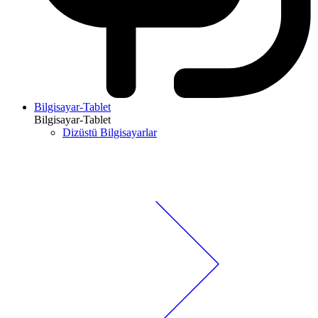
Bilgisayar-Tablet
Bilgisayar-Tablet
Dizüstü Bilgisayarlar