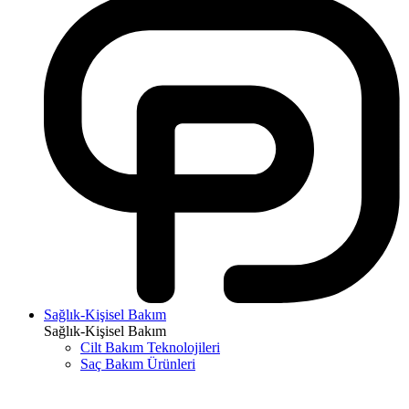
Sağlık-Kişisel Bakım
Sağlık-Kişisel Bakım
Cilt Bakım Teknolojileri
Saç Bakım Ürünleri