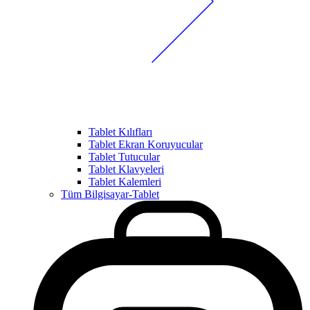
Tablet Kılıfları
Tablet Ekran Koruyucular
Tablet Tutucular
Tablet Klavyeleri
Tablet Kalemleri
Tüm Bilgisayar-Tablet