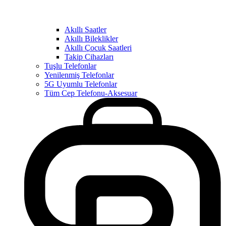
Akıllı Saatler
Akıllı Bileklikler
Akıllı Çocuk Saatleri
Takip Cihazları
Tuşlu Telefonlar
Yenilenmiş Telefonlar
5G Uyumlu Telefonlar
Tüm Cep Telefonu-Aksesuar