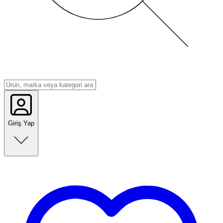
Giriş Yap