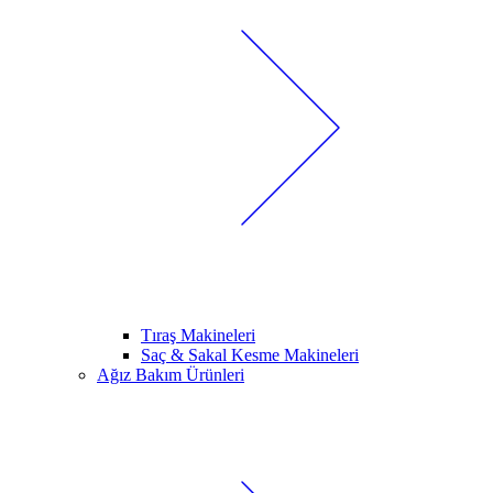
Tıraş Makineleri
Saç & Sakal Kesme Makineleri
Ağız Bakım Ürünleri