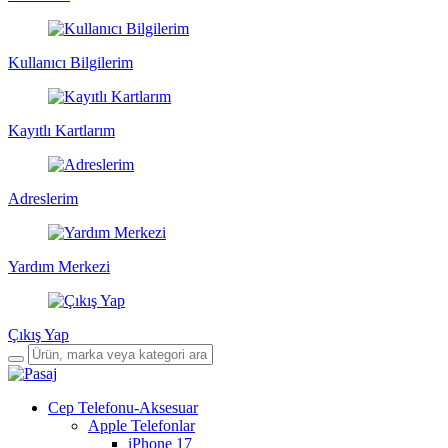
Kullanıcı Bilgilerim
Kayıtlı Kartlarım
Adreslerim
Yardım Merkezi
Çıkış Yap
Cep Telefonu-Aksesuar
Apple Telefonlar
iPhone 17