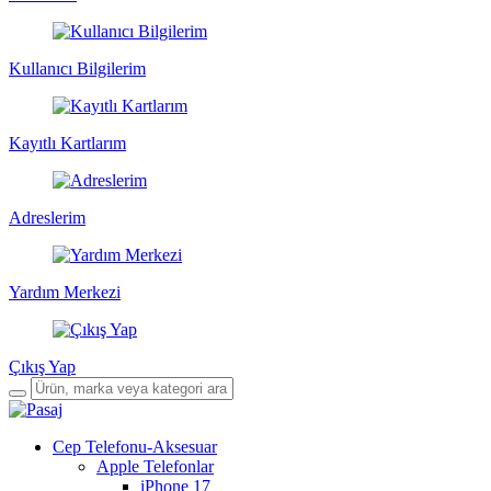
Kullanıcı Bilgilerim
Kayıtlı Kartlarım
Adreslerim
Yardım Merkezi
Çıkış Yap
Cep Telefonu-Aksesuar
Apple Telefonlar
iPhone 17