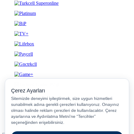
Gizlilik ve Güvenlik