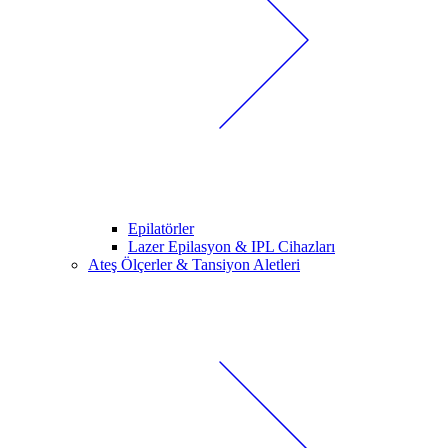
Epilatörler
Lazer Epilasyon & IPL Cihazları
Ateş Ölçerler & Tansiyon Aletleri