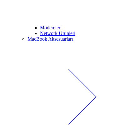
Modemler
Network Ürünleri
MacBook Aksesuarları