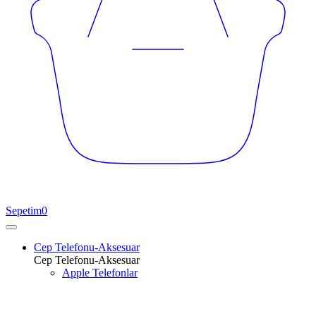
Sepetim
0
Cep Telefonu-Aksesuar
Cep Telefonu-Aksesuar
Apple Telefonlar