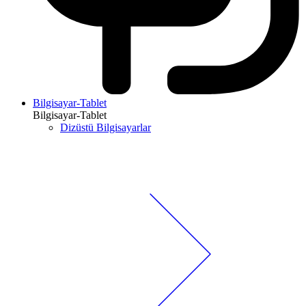
Bilgisayar-Tablet
Bilgisayar-Tablet
Dizüstü Bilgisayarlar