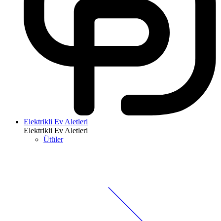
Elektrikli Ev Aletleri
Elektrikli Ev Aletleri
Ütüler