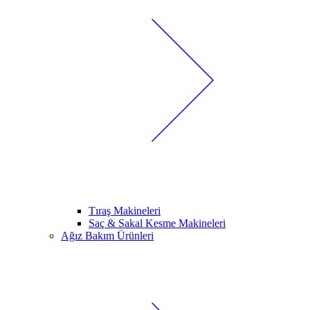
Tıraş Makineleri
Saç & Sakal Kesme Makineleri
Ağız Bakım Ürünleri