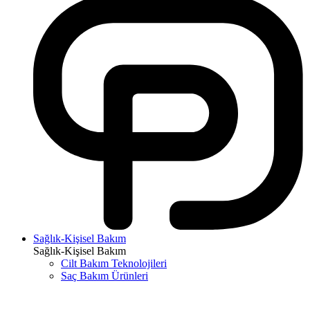
Sağlık-Kişisel Bakım
Sağlık-Kişisel Bakım
Cilt Bakım Teknolojileri
Saç Bakım Ürünleri