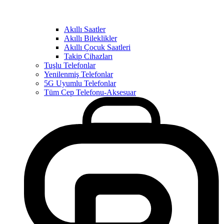
Akıllı Saatler
Akıllı Bileklikler
Akıllı Çocuk Saatleri
Takip Cihazları
Tuşlu Telefonlar
Yenilenmiş Telefonlar
5G Uyumlu Telefonlar
Tüm Cep Telefonu-Aksesuar