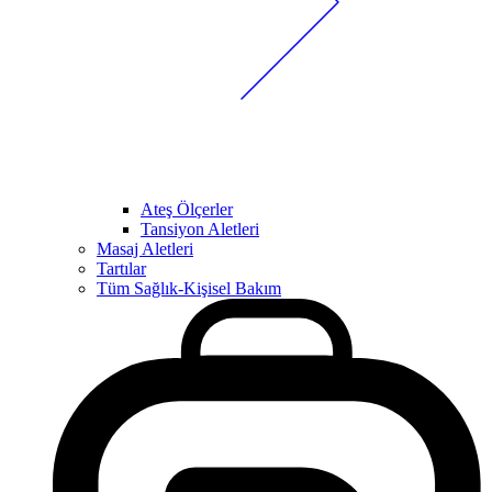
Ateş Ölçerler
Tansiyon Aletleri
Masaj Aletleri
Tartılar
Tüm Sağlık-Kişisel Bakım