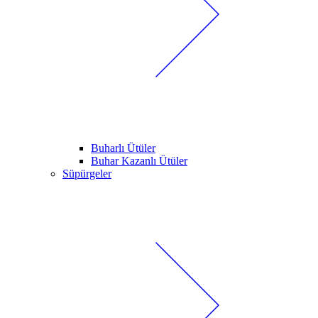
Buharlı Ütüler
Buhar Kazanlı Ütüler
Süpürgeler