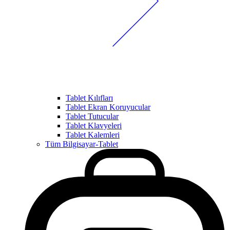
Tablet Kılıfları
Tablet Ekran Koruyucular
Tablet Tutucular
Tablet Klavyeleri
Tablet Kalemleri
Tüm Bilgisayar-Tablet