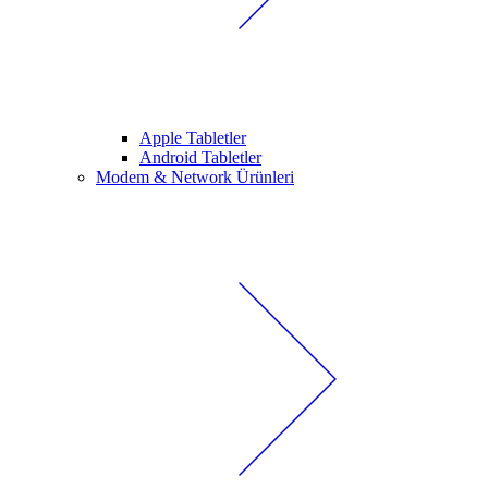
Apple Tabletler
Android Tabletler
Modem & Network Ürünleri