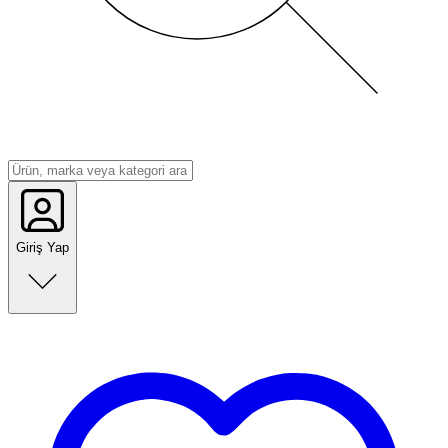
Giriş Yap