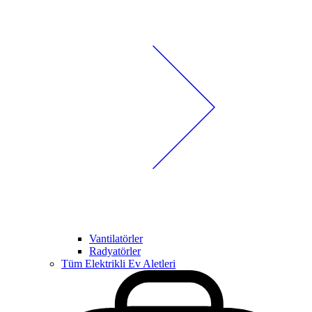
Vantilatörler
Radyatörler
Tüm Elektrikli Ev Aletleri