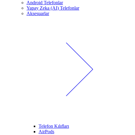
Android Telefonlar
Yapay Zeka (AI) Telefonlar
Aksesuarlar
Telefon Kılıfları
AirPods