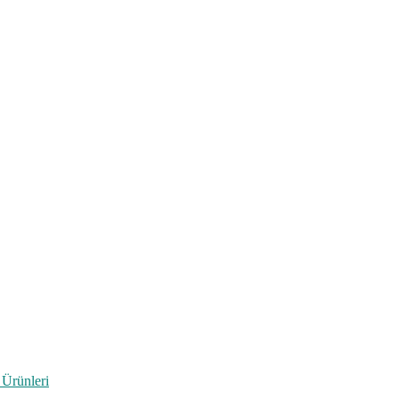
 Ürünleri