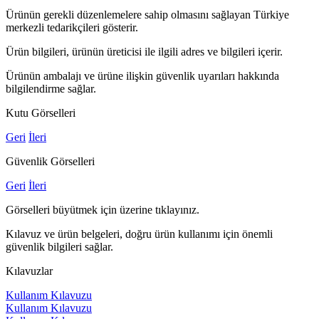
Ürünün gerekli düzenlemelere sahip olmasını sağlayan Türkiye
merkezli tedarikçileri gösterir.
Ürün bilgileri, ürünün üreticisi ile ilgili adres ve bilgileri içerir.
Ürünün ambalajı ve ürüne ilişkin güvenlik uyarıları hakkında
bilgilendirme sağlar.
Kutu Görselleri
Geri
İleri
Güvenlik Görselleri
Geri
İleri
Görselleri büyütmek için üzerine tıklayınız.
Kılavuz ve ürün belgeleri, doğru ürün kullanımı için önemli
güvenlik bilgileri sağlar.
Kılavuzlar
Kullanım Kılavuzu
Kullanım Kılavuzu