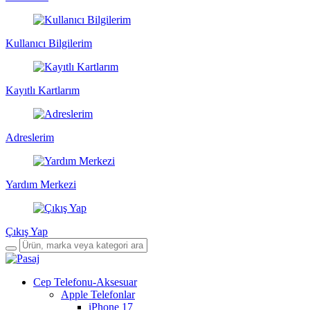
Kullanıcı Bilgilerim
Kayıtlı Kartlarım
Adreslerim
Yardım Merkezi
Çıkış Yap
Cep Telefonu-Aksesuar
Apple Telefonlar
iPhone 17