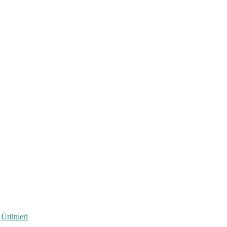
 Ürünleri