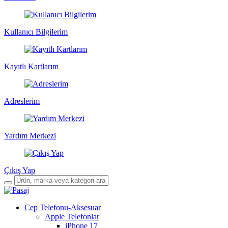
Kullanıcı Bilgilerim
Kayıtlı Kartlarım
Adreslerim
Yardım Merkezi
Çıkış Yap
Cep Telefonu-Aksesuar
Apple Telefonlar
iPhone 17