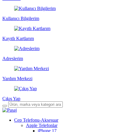
Kullanıcı Bilgilerim
Kayıtlı Kartlarım
Adreslerim
Yardım Merkezi
Çıkış Yap
Cep Telefonu-Aksesuar
Apple Telefonlar
iPhone 17