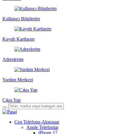
Kullanıcı Bilgilerim
Kayıtlı Kartlarım
Adreslerim
Yardım Merkezi
Çıkış Yap
Cep Telefonu-Aksesuar
Apple Telefonlar
iPhone 17