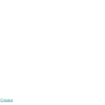
 Ürünleri